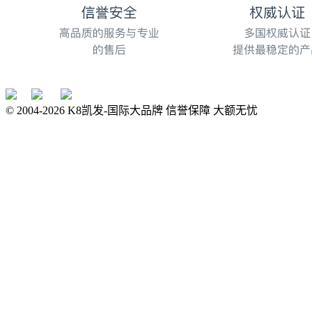
© 2004-
2026
K8凯发-国际大品牌 信誉保障 大额无忧