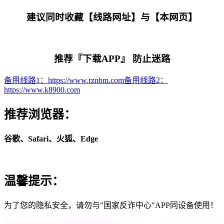
建议同时收藏【线路网址】与【本网页】
推荐『下载APP』 防止迷路
备用线路
1
：
https://www.rznbm.com
备用线路
2
：
https://www.k8900.com
推荐浏览器：
谷歌、Safari、火狐、Edge
温馨提示：
为了您的隐私安全，请勿与"国家反诈中心"APP同设备使用！