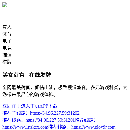
真人
体育
电子
电竞
捕鱼
棋牌
美女荷官 · 在线发牌
全网最美荷官，倾情出演，极致视觉盛宴，多元游戏种类，为
您带来最舒心的游戏体验。
立即注册
进入主页
APP下载
推荐主线路：
https://34.96.227.59:31202
推荐线路：
https://34.96.227.59:31201
推荐线路：
https://www.1nzkex.com
推荐线路：
https://www.plov9r.com