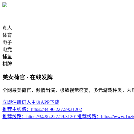
真人
体育
电子
电竞
捕鱼
棋牌
美女荷官 · 在线发牌
全网最美荷官，倾情出演，极致视觉盛宴，多元游戏种类，为
立即注册
进入主页
APP下载
推荐主线路：
https://34.96.227.59:31202
推荐线路：
https://34.96.227.59:31201
推荐线路：
https://www.1nz