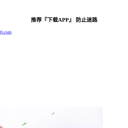
推荐『下载APP』 防止迷路
00.com