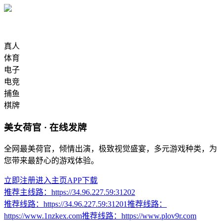
真人
体育
电子
电竞
捕鱼
棋牌
美女荷官 · 在线发牌
全网最美荷官，倾情出演，极致视觉盛宴，多元游戏种类，为
您带来最舒心的游戏体验。
立即注册
进入主页
APP下载
推荐主线路：
https://34.96.227.59:31202
推荐线路：
https://34.96.227.59:31201
推荐线路：
https://www.1nzkex.com
推荐线路：
https://www.plov9r.com