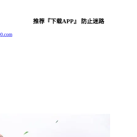
推荐『下载APP』 防止迷路
00.com