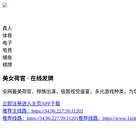
真人
体育
电子
电竞
捕鱼
棋牌
美女荷官 · 在线发牌
全网最美荷官，倾情出演，极致视觉盛宴，多元游戏种类，为
立即注册
进入主页
APP下载
推荐主线路：
https://34.96.227.59:31202
推荐线路：
https://34.96.227.59:31201
推荐线路：
https://www.1nz