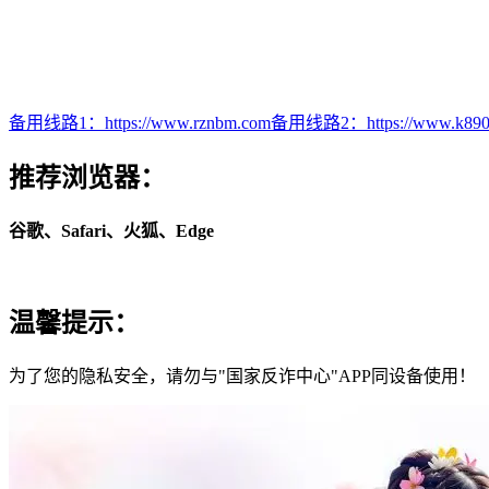
备用线路
1
：
https://www.rznbm.com
备用线路
2
：
https://www.k89
推荐浏览器：
谷歌、Safari、火狐、Edge
温馨提示：
为了您的隐私安全，请勿与"国家反诈中心"APP同设备使用！