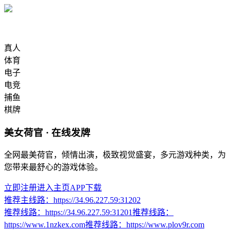
真人
体育
电子
电竞
捕鱼
棋牌
美女荷官 · 在线发牌
全网最美荷官，倾情出演，极致视觉盛宴，多元游戏种类，为
您带来最舒心的游戏体验。
立即注册
进入主页
APP下载
推荐主线路：
https://34.96.227.59:31202
推荐线路：
https://34.96.227.59:31201
推荐线路：
https://www.1nzkex.com
推荐线路：
https://www.plov9r.com