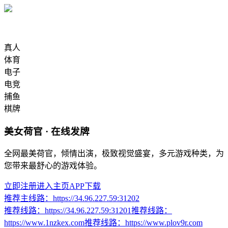
真人
体育
电子
电竞
捕鱼
棋牌
美女荷官 · 在线发牌
全网最美荷官，倾情出演，极致视觉盛宴，多元游戏种类，为
您带来最舒心的游戏体验。
立即注册
进入主页
APP下载
推荐主线路：
https://34.96.227.59:31202
推荐线路：
https://34.96.227.59:31201
推荐线路：
https://www.1nzkex.com
推荐线路：
https://www.plov9r.com