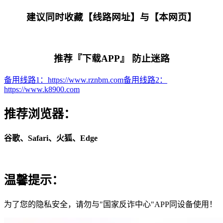
建议同时收藏【线路网址】与【本网页】
推荐『下载APP』 防止迷路
备用线路
1
：
https://www.rznbm.com
备用线路
2
：
https://www.k8900.com
推荐浏览器：
谷歌、Safari、火狐、Edge
温馨提示：
为了您的隐私安全，请勿与"国家反诈中心"APP同设备使用！