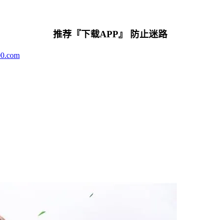
推荐『下载APP』 防止迷路
00.com