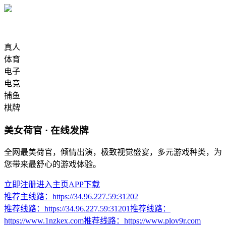
真人
体育
电子
电竞
捕鱼
棋牌
美女荷官 · 在线发牌
全网最美荷官，倾情出演，极致视觉盛宴，多元游戏种类，为
您带来最舒心的游戏体验。
立即注册
进入主页
APP下载
推荐主线路：
https://34.96.227.59:31202
推荐线路：
https://34.96.227.59:31201
推荐线路：
https://www.1nzkex.com
推荐线路：
https://www.plov9r.com